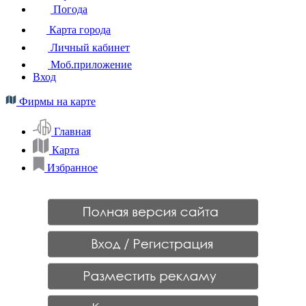
Погода
Карта города
Личный кабинет
Моб.приложение
Вход
Фирмы на карте
Главная
Карта
Избранное