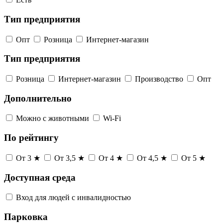
Тип предприятия
Опт
Розница
Интернет-магазин
Тип предприятия
Розница
Интернет-магазин
Производство
Опт
Дополнительно
Можно с животными
Wi-Fi
По рейтингу
От 3 ★
От 3,5 ★
От 4 ★
От 4,5 ★
От 5 ★
Доступная среда
Вход для людей с инвалидностью
Парковка