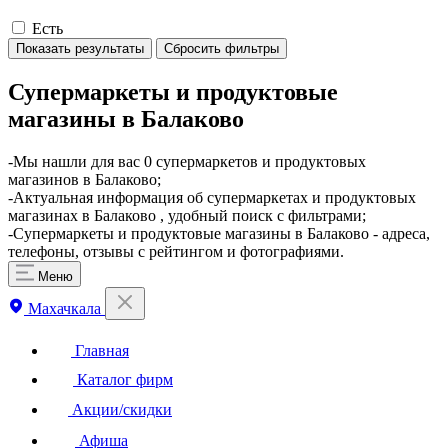
Есть
Показать результаты
Сбросить фильтры
Супермаркеты и продуктовые
магазины в Балаково
​-Мы нашли для вас 0 супермаркетов и продуктовых
магазинов в Балаково;
-Актуальная информация об супермаркетах и продуктовых
магазинах в Балаково , удобный поиск с фильтрами;
-Супермаркеты и продуктовые магазины в Балаково - адреса,
телефоны, отзывы с рейтингом и фотографиями.
Меню
Махачкала
Главная
Каталог фирм
Акции/скидки
Афиша