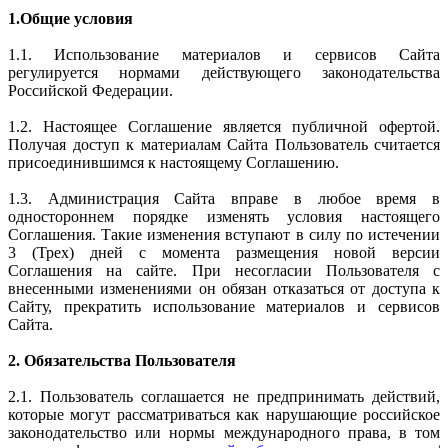
1.Общие условия
1.1. Использование материалов и сервисов Сайта
регулируется нормами действующего законодательства
Российской Федерации.
1.2. Настоящее Соглашение является публичной офертой.
Получая доступ к материалам Сайта Пользователь считается
присоединившимся к настоящему Соглашению.
1.3. Администрация Сайта вправе в любое время в
одностороннем порядке изменять условия настоящего
Соглашения. Такие изменения вступают в силу по истечении
3 (Трех) дней с момента размещения новой версии
Соглашения на сайте. При несогласии Пользователя с
внесенными изменениями он обязан отказаться от доступа к
Сайту, прекратить использование материалов и сервисов
Сайта.
2. Обязательства Пользователя
2.1. Пользователь соглашается не предпринимать действий,
которые могут рассматриваться как нарушающие российское
законодательство или нормы международного права, в том