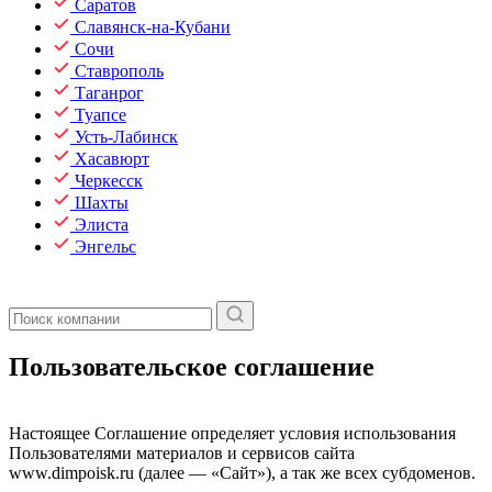
Саратов
Славянск-на-Кубани
Сочи
Ставрополь
Таганрог
Туапсе
Усть-Лабинск
Хасавюрт
Черкесск
Шахты
Элиста
Энгельс
Пользовательское соглашение
Настоящее Соглашение определяет условия использования
Пользователями материалов и сервисов сайта
www.dimpoisk.ru (далее — «Сайт»), а так же всех субдоменов.