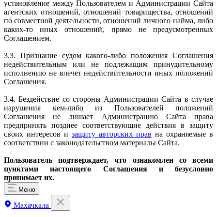
установление между Пользователем и Администрации Сайта
агентских отношений, отношений товарищества, отношений
по совместной деятельности, отношений личного найма, либо
каких-то иных отношений, прямо не предусмотренных
Соглашением.
3.3. Признание судом какого-либо положения Соглашения
недействительным или не подлежащим принудительному
исполнению не влечет недействительности иных положений
Соглашения.
3.4. Бездействие со стороны Администрации Сайта в случае
нарушения кем-либо из Пользователей положений
Соглашения не лишает Администрацию Сайта права
предпринять позднее соответствующие действия в защиту
своих интересов и
защиту авторских прав
на охраняемые в
соответствии с законодательством материалы Сайта.
Пользователь подтверждает, что ознакомлен со всеми
пунктами настоящего Соглашения и безусловно
принимает их.
Меню
Махачкала