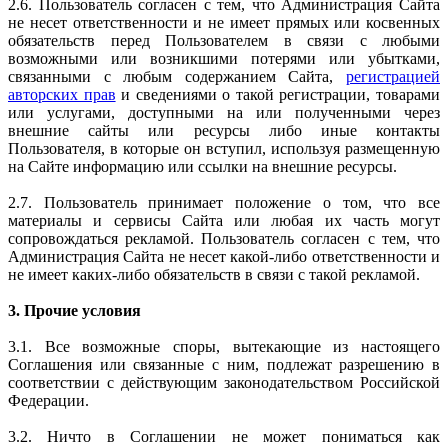
2.6. Пользователь согласен с тем, что Администрация Сайта
не несет ответственности и не имеет прямых или косвенных
обязательств перед Пользователем в связи с любыми
возможными или возникшими потерями или убытками,
связанными с любым содержанием Сайта,
регистрацией
авторских прав
и сведениями о такой регистрации, товарами
или услугами, доступными на или полученными через
внешние сайты или ресурсы либо иные контакты
Пользователя, в которые он вступил, используя размещенную
на Сайте информацию или ссылки на внешние ресурсы.
2.7. Пользователь принимает положение о том, что все
материалы и сервисы Сайта или любая их часть могут
сопровождаться рекламой. Пользователь согласен с тем, что
Администрация Сайта не несет какой-либо ответственности и
не имеет каких-либо обязательств в связи с такой рекламой.
3. Прочие условия
3.1. Все возможные споры, вытекающие из настоящего
Соглашения или связанные с ним, подлежат разрешению в
соответствии с действующим законодательством Российской
Федерации.
3.2. Ничто в Соглашении не может пониматься как