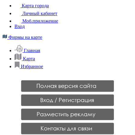
Карта города
Личный кабинет
Моб.приложение
Вход
Фирмы на карте
Главная
Карта
Избранное