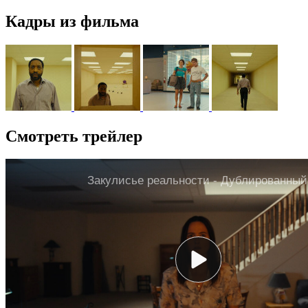
Кадры из фильма
Смотреть трейлер