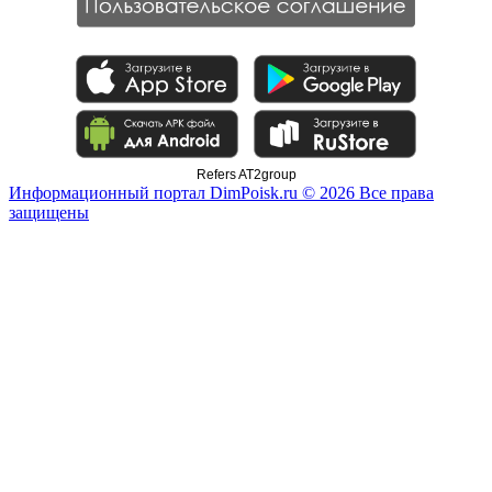
Refers AT2group
Информационный портал DimPoisk.ru © 2026 Все права
защищены