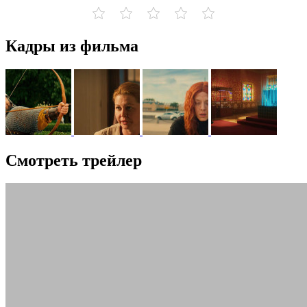
Кадры из фильма
Смотреть трейлер