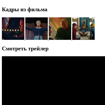
Кадры из фильма
Смотреть трейлер