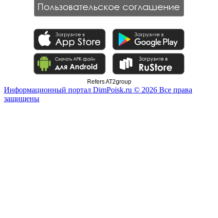
Refers AT2group
Информационный портал DimPoisk.ru © 2026 Все права
защищены